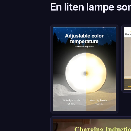
En liten lampe so