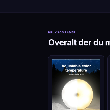
BRUKSOMRÅDER
Overalt der du 