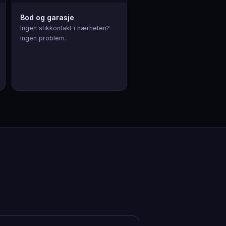
Bod og garasje
Ingen stikkontakt i nærheten?
Ingen problem.