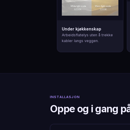
Under kjøkkenskap
Arbeidsflatelys uten å trekke
kabler langs veggen.
INSTALLASJON
Oppe og i gang på