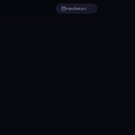
Handlekurv