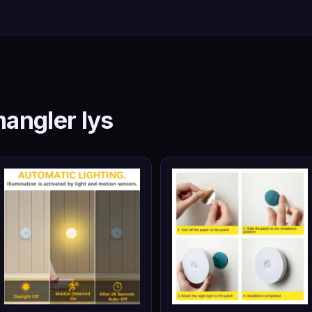
mangler lys